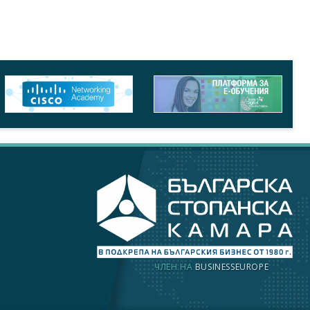
ЧЛЕН НА
BUSINESSEUROPE