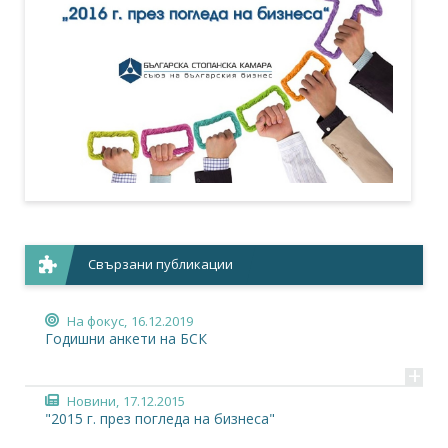
Свързани публикации
На фокус,
16.12.2019
Годишни анкети на БСК
+
Новини,
17.12.2015
"2015 г. през погледа на бизнеса"