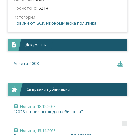
Прочетено:
6214
Категории
Новини от БСК
Икономическа политика
Документи
Анкета 2008
Свързани публикации
Новини,
18.12.2023
"2023 г. през погледа на бизнеса"
+
Новини,
13.11.2023