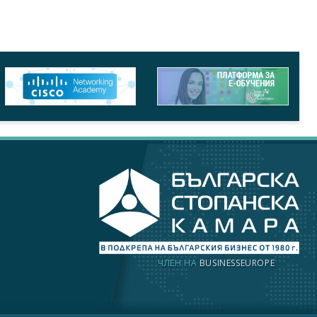
ЧЛЕН НА
BUSINESSEUROPE