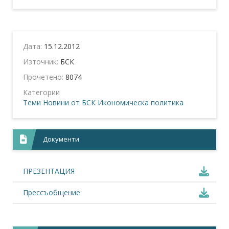
Дата:
15.12.2012
Източник:
БСК
Прочетено:
8074
Категории
Теми
Новини от БСК
Икономическа политика
Документи
ПРЕЗЕНТАЦИЯ
Прессъобщение