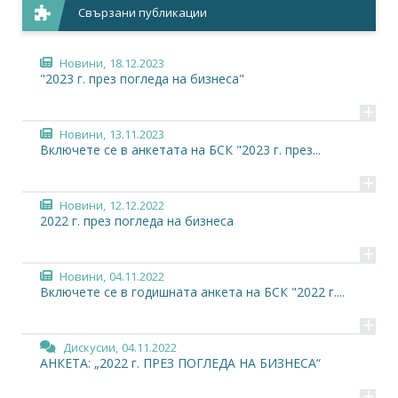
Свързани публикации
Новини,
18.12.2023
"2023 г. през погледа на бизнеса"
+
Новини,
13.11.2023
Включете се в анкетата на БСК "2023 г. през...
+
Новини,
12.12.2022
2022 г. през погледа на бизнеса
+
Новини,
04.11.2022
Включете се в годишната анкета на БСК "2022 г....
+
Дискусии,
04.11.2022
АНКЕТА: „2022 г. ПРЕЗ ПОГЛЕДА НА БИЗНЕСА“
+