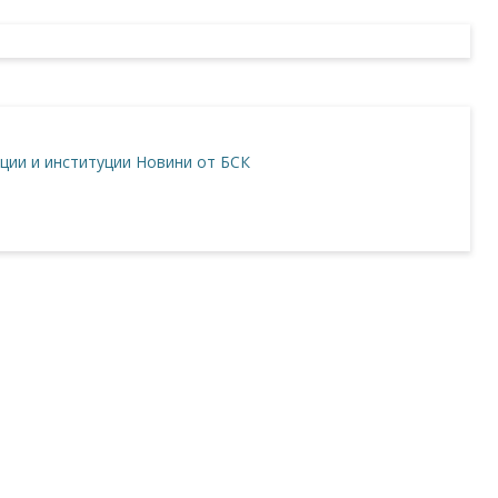
ции и институции
Новини от БСК