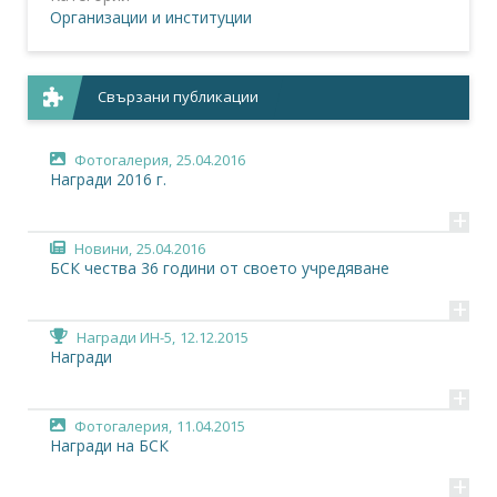
Организации и институции
Свързани публикации
Фотогалерия,
25.04.2016
Награди 2016 г.
+
Новини,
25.04.2016
БСК чества 36 години от своето учредяване
+
Награди ИН-5,
12.12.2015
Награди
+
Фотогалерия,
11.04.2015
Награди на БСК
+