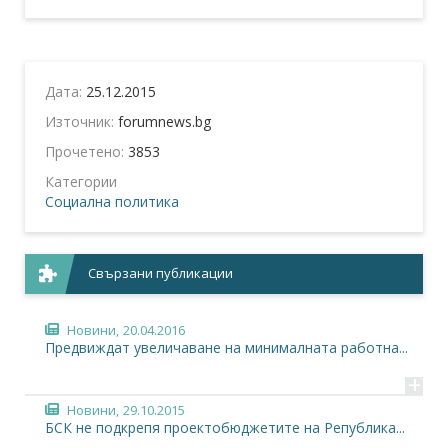
Дата:
25.12.2015
Източник:
forumnews.bg
Прочетено:
3853
Категории
Социална политика
Свързани публикации
Новини,
20.04.2016
Предвиждат увеличаване на минималната работна...
+
Новини,
29.10.2015
БСК не подкрепя проектобюджетите на Република...