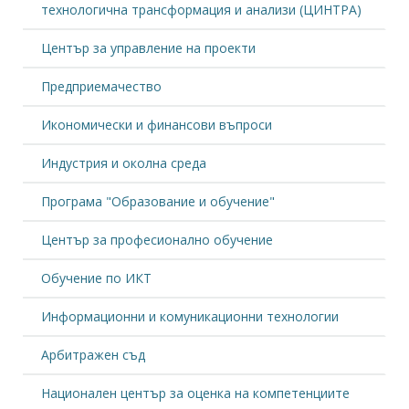
технологична трансформация и анализи (ЦИНТРА)
Център за управление на проекти
Предприемачество
Икономически и финансови въпроси
Индустрия и околна среда
Програма "Образование и обучение"
Център за професионално обучение
Обучение по ИКТ
Информационни и комуникационни технологии
Арбитражен съд
Национален център за оценка на компетенциите