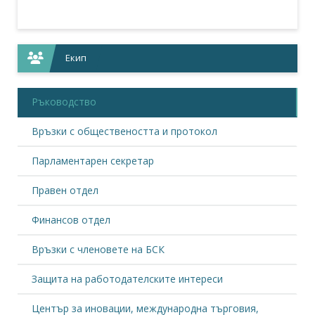
Екип
Ръководство
Връзки с обществеността и протокол
Парламентарен секретар
Правен отдел
Финансов отдел
Връзки с членовете на БСК
Защита на работодателските интереси
Център за иновации, международна търговия,