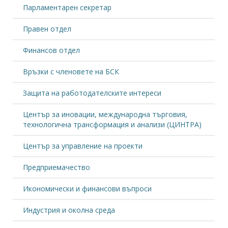
Парламентарен секретар
Правен отдел
Финансов отдел
Връзки с членовете на БСК
Защита на работодателските интереси
Център за иновации, международна търговия,
технологична трансформация и анализи (ЦИНТРА)
Център за управление на проекти
Предприемачество
Икономически и финансови въпроси
Индустрия и околна среда