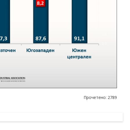
Прочетено: 2789