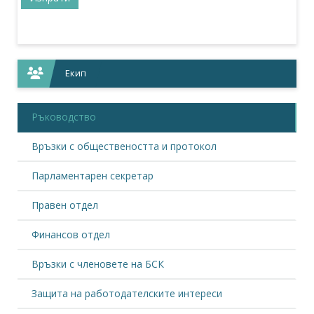
Екип
Ръководство
Връзки с обществеността и протокол
Парламентарен секретар
Правен отдел
Финансов отдел
Връзки с членовете на БСК
Защита на работодателските интереси