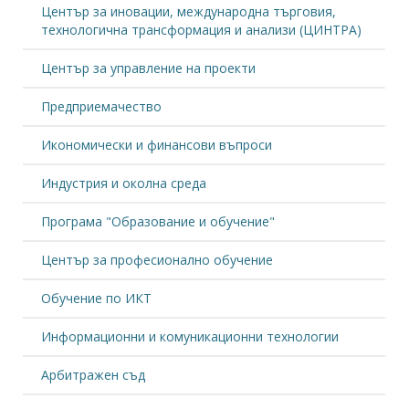
Център за иновации, международна търговия,
технологична трансформация и анализи (ЦИНТРА)
Център за управление на проекти
Предприемачество
Икономически и финансови въпроси
Индустрия и околна среда
Програма "Образование и обучение"
Център за професионално обучение
Обучение по ИКТ
Информационни и комуникационни технологии
Арбитражен съд